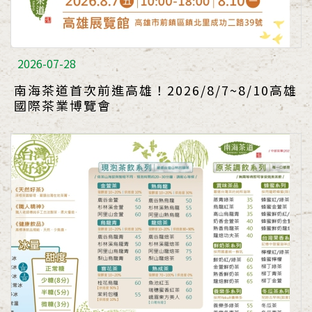
2026-07-28
南海茶道首次前進高雄！2026/8/7~8/10高雄
國際茶業博覽會