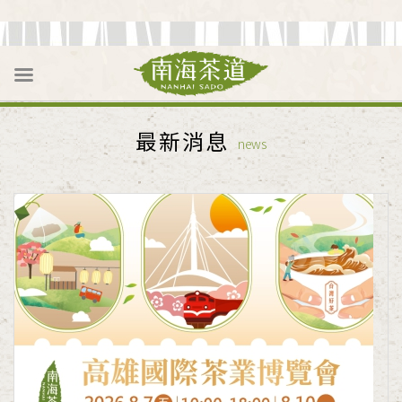
最新消息
news