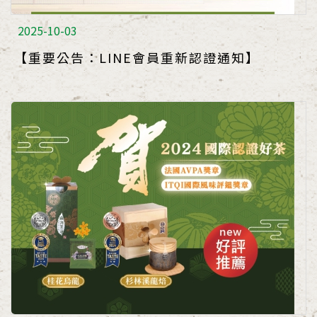
2025-10-03
【重要公告：LINE會員重新認證通知】