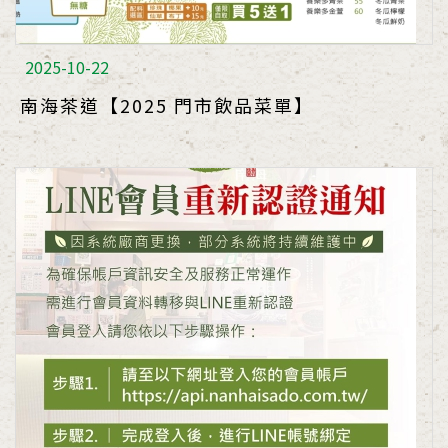
2025-10-22
南海茶道【2025 門市飲品菜單】